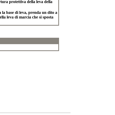
tura protettiva della leva della
 la base di leva, prenda un dito a
lla leva di marcia che si sposta