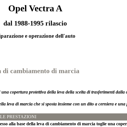
Opel Vectra A
dal 1988-1995 rilascio
parazione e operazione dell'auto
a di cambiamento di marcia
una copertura protettiva della leva della scelta di trasferimenti dalla
lla leva di marcia che si sposta insieme con un dito a cerniera e una 
LE PRESTAZIONI
cesso alla base della leva di cambiamento di marcia toglie una copert