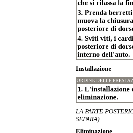
che si rilassa la f
3. Prenda berretti 
muova la chiusura
posteriore di dors
4. Sviti viti, i car
posteriore di dors
interno dell'auto.
Installazione
ORDINE DELLE PRESTAZ
1. L'installazione 
eliminazione.
LA PARTE POSTERIO
SEPARA)
Eliminazione