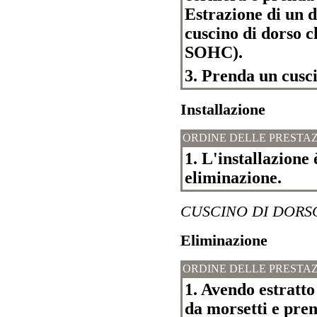
Estrazione di un d
cuscino di dorso c
SOHC).
3. Prenda un cusci
Installazione
ORDINE DELLE PRESTAZ
1. L'installazione 
eliminazione.
CUSCINO DI DORSO
Eliminazione
ORDINE DELLE PRESTAZ
1. Avendo estratto 
da morsetti e pren