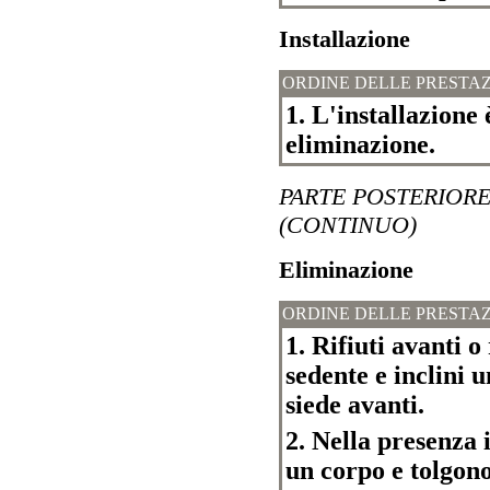
Installazione
ORDINE DELLE PRESTAZ
1. L'installazione 
eliminazione.
PARTE POSTERIORE
(CONTINUO)
Eliminazione
ORDINE DELLE PRESTAZ
1. Rifiuti avanti 
sedente e inclini 
siede avanti.
2. Nella presenza
un corpo e tolgon