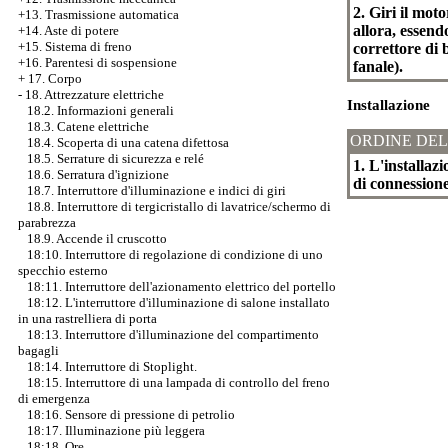
2. Giri il mot
+13. Trasmissione automatica
allora, essend
+14. Aste di potere
+15. Sistema di freno
correttore di 
+16. Parentesi di sospensione
fanale).
+
17. Corpo
-
18. Attrezzature elettriche
Installazione
18.2. Informazioni generali
18.3. Catene elettriche
ORDINE DEL
18.4. Scoperta di una catena difettosa
18.5. Serrature di sicurezza e relé
1. L'installazi
18.6. Serratura d'ignizione
di connessione
18.7. Interruttore d'illuminazione e indici di giri
18.8. Interruttore di tergicristallo di lavatrice/schermo di
parabrezza
18.9. Accende il cruscotto
18:10. Interruttore di regolazione di condizione di uno
specchio esterno
18:11. Interruttore dell'azionamento elettrico del portello
18:12. L'interruttore d'illuminazione di salone installato
in una rastrelliera di porta
18:13. Interruttore d'illuminazione del compartimento
bagagli
18:14. Interruttore di Stoplight.
18:15. Interruttore di una lampada di controllo del freno
di emergenza
18:16. Sensore di pressione di petrolio
18:17. Illuminazione più leggera
18:18. Ore