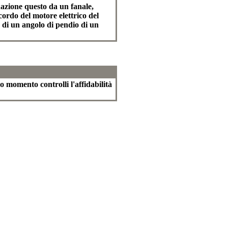
inazione questo da un fanale,
ccordo del motore elettrico del
e di un angolo di pendio di un
so momento controlli l'affidabilità