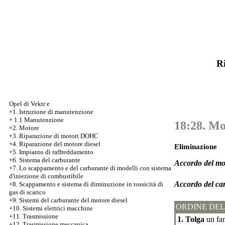
Ri
Opel di Vektr e
+1. Istruzione di manutenzione
+
1.1 Manutenzione
18:28. Mot
+2. Motore
+3.
Riparazione di motori DOHC
+4. Riparazione del motore diesel
Eliminazione
+5. Impianto di raffreddamento
+6. Sistema del carburante
Accordo del moto
+7.
Lo scappamento e del carburante di modelli con sistema
d'iniezione di combustibile
Accordo del car
+8. Scappamento e sistema di diminuzione in tossicità di
gas di scarico
+9. Sistemi del carburante del motore diesel
ORDINE DEL
+10. Sistemi elettrici macchine
+11. Trasmissione
1. Tolga
un fan
+12. Trasmissione meccanica