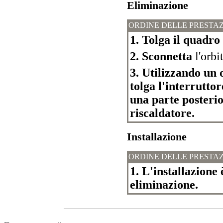
Eliminazione
ORDINE DELLE PRESTAZ
1. Tolga il quadro
2. Sconnetta
l'orbit
3. Utilizzando un 
tolga l'interrutto
una parte posteri
riscaldatore.
Installazione
ORDINE DELLE PRESTAZ
1. L'installazione 
eliminazione.