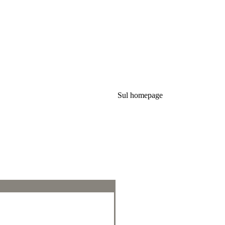
Sul homepage