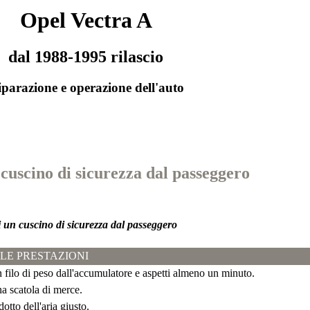
Opel Vectra A
dal 1988-1995 rilascio
parazione e operazione dell'auto
 cuscino di sicurezza dal passeggero
 un cuscino di sicurezza dal passeggero
LE PRESTAZIONI
 filo di peso dall'accumulatore e aspetti almeno un minuto.
a scatola di merce.
dotto dell'aria giusto.