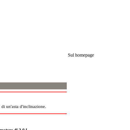
Sul homepage
 di un'asta d'inclinazione.