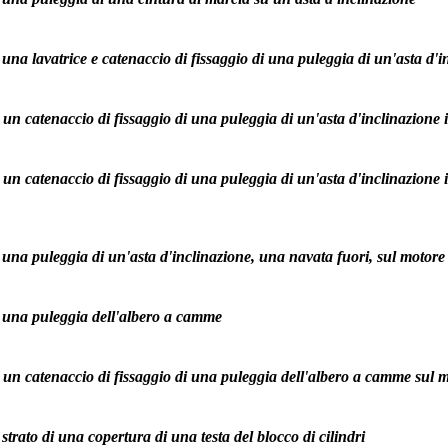
 una lavatrice e catenaccio di fissaggio di una puleggia di un'asta d'i
 un catenaccio di fissaggio di una puleggia di un'asta d'inclinazione 
 un catenaccio di fissaggio di una puleggia di un'asta d'inclinazione 
i una puleggia di un'asta d'inclinazione, una navata fuori, sul motore 
i una puleggia dell'albero a camme
 un catenaccio di fissaggio di una puleggia dell'albero a camme sul mo
 strato di una copertura di una testa del blocco di cilindri