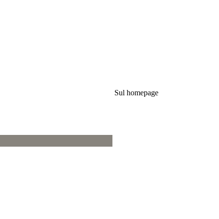
Sul homepage